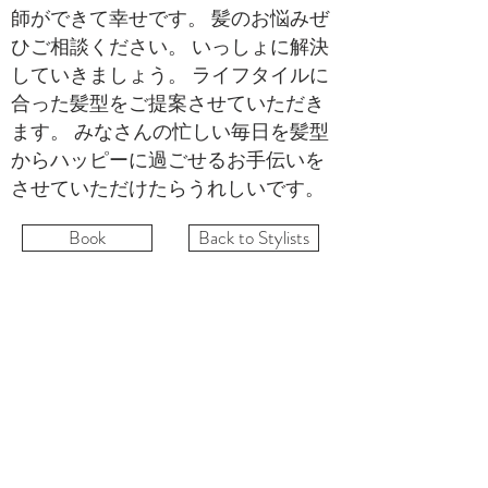
師ができて幸せです。 髪のお悩みぜ
ひご相談ください。 いっしょに解決
していきましょう。 ライフタイルに
合った髪型をご提案させていただき
ます。 みなさんの忙しい毎日を髪型
からハッピーに過ごせるお手伝いを
させていただけたらうれしいです。
Book
Back to Stylists