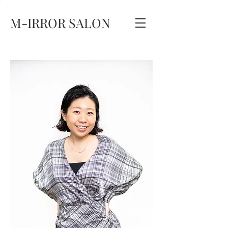
M-IRROR SALON